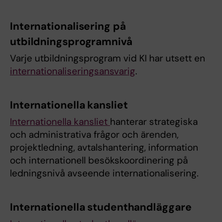
Internationalisering på
utbildningsprogramnivå
Varje utbildningsprogram vid KI har utsett en
internationaliseringsansvarig
.
Internationella kansliet
Internationella kansliet
hanterar strategiska
och administrativa frågor och ärenden,
projektledning, avtalshantering, information
och internationell besökskoordinering på
ledningsnivå avseende internationalisering.
Internationella studenthandläggare