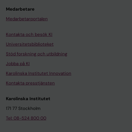
Medarbetare
Medarbetarportalen
Kontakta och besök KI
Universitetsbiblioteket
Stöd forskning och utbildning
Jobba på KI
Karolinska Institutet Innovation
Kontakta presstjänsten
Karolinska Institutet
171 77 Stockholm
Tel: 08-524 800 00