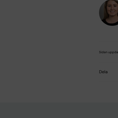
Sidan uppda
Dela