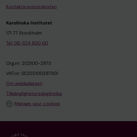
Kontakta presstjänsten
Karolinska Institutet
171 77 Stockholm
Tel: 08-524 800 00
Org.nr: 202100-2973
VAT.nr: SE202100297301
Om webbplatsen
Tillgänglighetsredogörelse
Manage your cookies