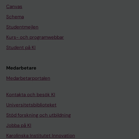
Canvas
Schema
Studentmejlen
Kurs- och programwebbar
Student på KI
Medarbetare
Medarbetarportalen
Kontakta och besök KI
Universitetsbiblioteket
Stöd forskning och utbildning
Jobba på KI
Karolinska Institutet Innovation