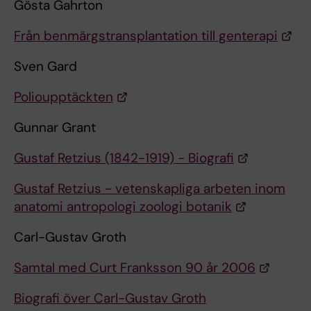
Gösta Gahrton
Från benmärgstransplantation till genterapi
Sven Gard
Polioupptäckten
Gunnar Grant
Gustaf Retzius (1842-1919) - Biografi
Gustaf Retzius - vetenskapliga arbeten inom
anatomi antropologi zoologi botanik
Carl-Gustav Groth
Samtal med Curt Franksson 90 år 2006
Biografi över Carl-Gustav Groth