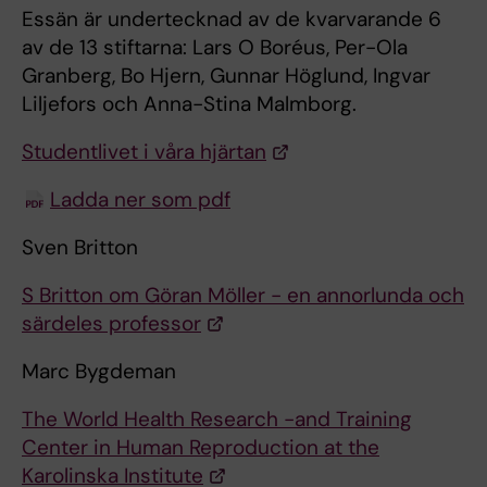
Essän är undertecknad av de kvarvarande 6
av de 13 stiftarna: Lars O Boréus, Per-Ola
Granberg, Bo Hjern, Gunnar Höglund, Ingvar
Liljefors och Anna-Stina Malmborg.
Studentlivet i våra hjärtan
Ladda ner som pdf
Sven Britton
S Britton om Göran Möller - en annorlunda och
särdeles professor
Marc Bygdeman
The World Health Research -and Training
Center in Human Reproduction at the
Karolinska Institute