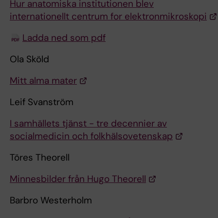
Hur anatomiska institutionen blev
internationellt centrum for elektronmikroskopi
Ladda ned som pdf
Ola Sköld
Mitt alma mater
Leif Svanström
I samhällets tjänst - tre decennier av
socialmedicin och folkhälsovetenskap
Töres Theorell
Minnesbilder från Hugo Theorell
Barbro Westerholm