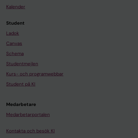
Kalender
Student
Ladok
Canvas
Schema
Studentmejlen
Kurs- och programwebbar
Student på KI
Medarbetare
Medarbetarportalen
Kontakta och besök KI