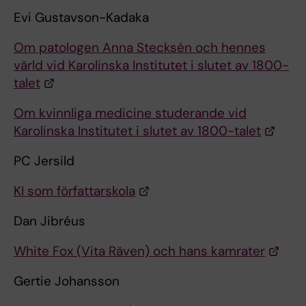
Evi Gustavson-Kadaka
Om patologen Anna Stecksén och hennes
värld vid Karolinska Institutet i slutet av 1800-
talet
Om kvinnliga medicine studerande vid
Karolinska Institutet i slutet av 1800-talet
PC Jersild
KI som författarskola
Dan Jibréus
White Fox (Vita Räven) och hans kamrater
Gertie Johansson