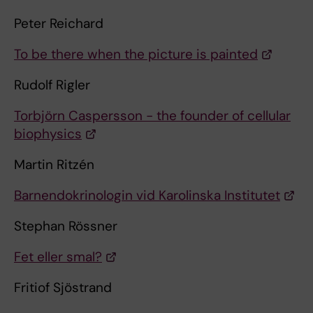
Peter Reichard
To be there when the picture is painted
Rudolf Rigler
Torbjörn Caspersson - the founder of cellular
biophysics
Martin Ritzén
Barnendokrinologin vid Karolinska Institutet
Stephan Rössner
Fet eller smal?
Fritiof Sjöstrand