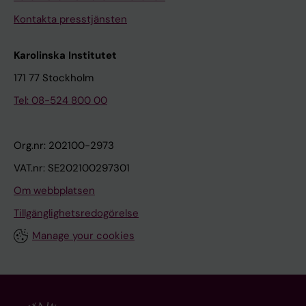
Kontakta presstjänsten
Karolinska Institutet
171 77 Stockholm
Tel: 08-524 800 00
Org.nr: 202100-2973
VAT.nr: SE202100297301
Om webbplatsen
Tillgänglighetsredogörelse
Manage your cookies