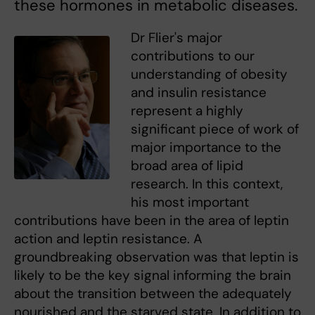
these hormones in metabolic diseases.
Dr Flier's major
contributions to our
understanding of obesity
and insulin resistance
represent a highly
significant piece of work of
major importance to the
broad area of lipid
research. In this context,
his most important
contributions have been in the area of leptin
action and leptin resistance. A
groundbreaking observation was that leptin is
likely to be the key signal informing the brain
about the transition between the adequately
nourished and the starved state. In addition to