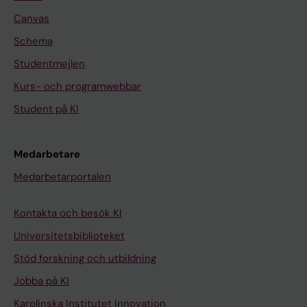
Canvas
Schema
Studentmejlen
Kurs- och programwebbar
Student på KI
Medarbetare
Medarbetarportalen
Kontakta och besök KI
Universitetsbiblioteket
Stöd forskning och utbildning
Jobba på KI
Karolinska Institutet Innovation