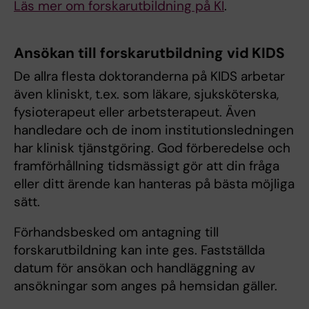
Läs mer om forskarutbildning på KI
.
Ansökan till forskarutbildning vid KIDS
De allra flesta doktoranderna på KIDS arbetar
även kliniskt, t.ex. som läkare, sjuksköterska,
fysioterapeut eller arbetsterapeut. Även
handledare och de inom institutionsledningen
har klinisk tjänstgöring. God förberedelse och
framförhållning tidsmässigt gör att din fråga
eller ditt ärende kan hanteras på bästa möjliga
sätt.
Förhandsbesked om antagning till
forskarutbildning kan inte ges. Fastställda
datum för ansökan och handläggning av
ansökningar som anges på hemsidan gäller.