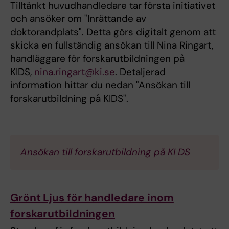
Tilltänkt huvudhandledare tar första initiativet
och ansöker om "Inrättande av
doktorandplats". Detta görs digitalt genom att
skicka en fullständig ansökan till Nina Ringart,
handläggare för forskarutbildningen på
KIDS,
nina.ringart@ki.se
. Detaljerad
information hittar du nedan "Ansökan till
forskarutbildning på KIDS".
Ansökan till forskarutbildning
på KI DS
Grönt Ljus för handledare inom
forskarutbildningen