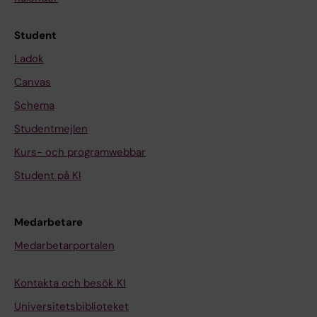
Student
Ladok
Canvas
Schema
Studentmejlen
Kurs- och programwebbar
Student på KI
Medarbetare
Medarbetarportalen
Kontakta och besök KI
Universitetsbiblioteket