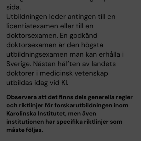
sida.
Utbildningen leder antingen till en
licentiatexamen eller till en
doktorsexamen. En godkänd
doktorsexamen är den högsta
utbildningsexamen man kan erhålla i
Sverige. Nästan hälften av landets
doktorer i medicinsk vetenskap
utbildas idag vid KI.
Observera att det finns dels generella regler
och riktlinjer för forskarutbildningen inom
Karolinska Institutet, men även
institutionen har specifika riktlinjer som
måste följas.