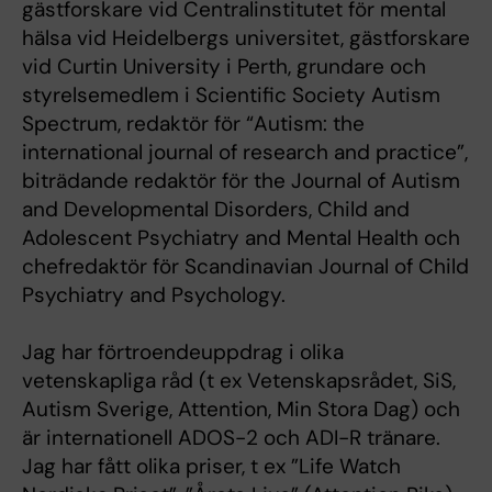
gästforskare vid Centralinstitutet för mental
hälsa vid Heidelbergs universitet, gästforskare
vid Curtin University i Perth, grundare och
styrelsemedlem i Scientific Society Autism
Spectrum, redaktör för “Autism: the
international journal of research and practice”,
biträdande redaktör för the Journal of Autism
and Developmental Disorders, Child and
Adolescent Psychiatry and Mental Health och
chefredaktör för Scandinavian Journal of Child
Psychiatry and Psychology.
Jag har förtroendeuppdrag i olika
vetenskapliga råd (t ex Vetenskapsrådet, SiS,
Autism Sverige, Attention, Min Stora Dag) och
är internationell ADOS-2 och ADI-R tränare.
Jag har fått olika priser, t ex ”Life Watch