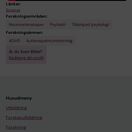
Länkar:
Scopus
Forskningsområden:
Neurovetenskaper
Psykiatri
Tillämpad psykologi
Forskningsämnen:
ADHD
Autismspektrumstörning
Är du Sven Bölte?
Redigera din profil
Huvudmeny
Utbildning
Forskarutbildning
Forskning