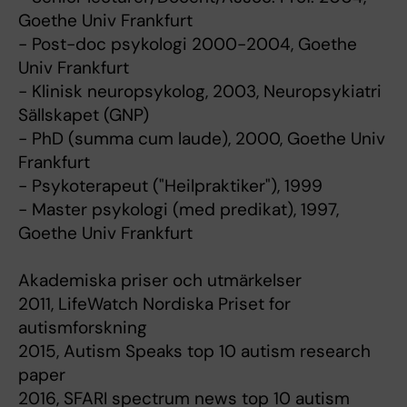
Goethe Univ Frankfurt
- Post-doc psykologi 2000-2004, Goethe
Univ Frankfurt
- Klinisk neuropsykolog, 2003, Neuropsykiatri
Sällskapet (GNP)
- PhD (summa cum laude), 2000, Goethe Univ
Frankfurt
- Psykoterapeut ("Heilpraktiker"), 1999
- Master psykologi (med predikat), 1997,
Goethe Univ Frankfurt
Akademiska priser och utmärkelser
2011, LifeWatch Nordiska Priset for
autismforskning
2015, Autism Speaks top 10 autism research
paper
2016, SFARI spectrum news top 10 autism