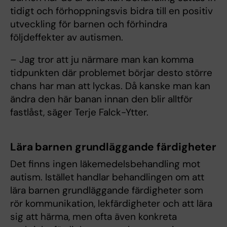
tidigt och förhoppningsvis bidra till en positiv
utveckling för barnen och förhindra
följdeffekter av autismen.
– Jag tror att ju närmare man kan komma
tidpunkten där problemet börjar desto större
chans har man att lyckas. Då kanske man kan
ändra den här banan innan den blir alltför
fastlåst, säger Terje Falck-Ytter.
Lära barnen grundläggande färdigheter
Det finns ingen läkemedelsbehandling mot
autism. Istället handlar behandlingen om att
lära barnen grundläggande färdigheter som
rör kommunikation, lekfärdigheter och att lära
sig att härma, men ofta även konkreta