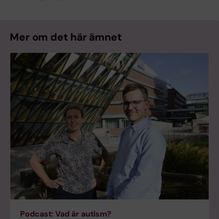
Mer om det här ämnet
Podcast: Vad är autism?