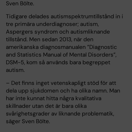
Sven Bölte.
Tidigare delades autismspektrumtillstånd in i
tre primära underdiagnoser; autism,
Aspergers syndrom och autismliknande
tillstånd. Men sedan 2013, när den
amerikanska diagnosmanualen ”Diagnostic
and Statistics Manual of Mental Disorders”,
DSM-5, kom så används bara begreppet
autism.
– Det finns inget vetenskapligt stöd för att
dela upp sjukdomen och ha olika namn. Man
har inte kunnat hitta några kvalitativa
skillnader utan det är bara olika
svårighetsgrader av liknande problematik,
säger Sven Bölte.