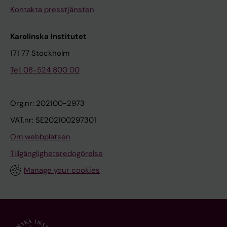
Kontakta presstjänsten
Karolinska Institutet
171 77 Stockholm
Tel: 08-524 800 00
Org.nr: 202100-2973
VAT.nr: SE202100297301
Om webbplatsen
Tillgänglighetsredogörelse
Manage your cookies