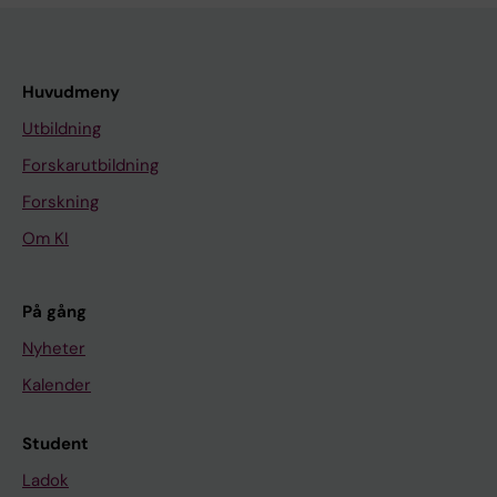
Huvudmeny
Utbildning
Forskarutbildning
Forskning
Om KI
På gång
Nyheter
Kalender
Student
Ladok