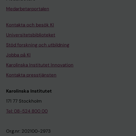
Medarbetarportalen
Kontakta och besök KI
Universitetsbiblioteket
Stöd forskning och utbildning
Jobba på KI
Karolinska Institutet Innovation
Kontakta presstjänsten
Karolinska Institutet
171 77 Stockholm
Tel: 08-524 800 00
Org.nr: 202100-2973