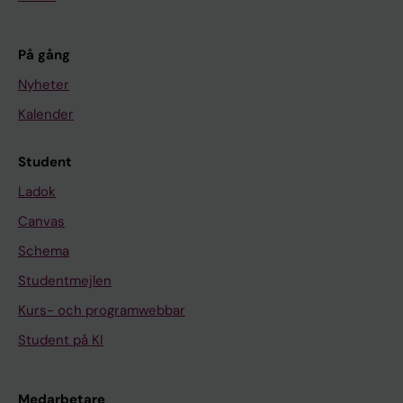
På gång
Nyheter
Kalender
Student
Ladok
Canvas
Schema
Studentmejlen
Kurs- och programwebbar
Student på KI
Medarbetare