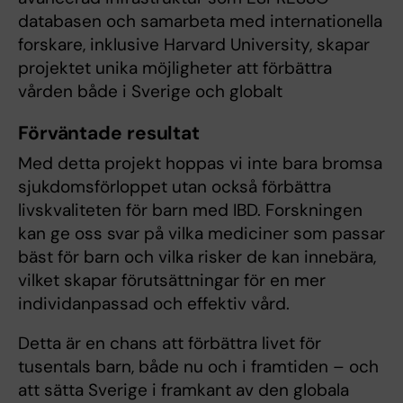
databasen och samarbeta med internationella
forskare, inklusive Harvard University, skapar
projektet unika möjligheter att förbättra
vården både i Sverige och globalt
Förväntade resultat
Med detta projekt hoppas vi inte bara bromsa
sjukdomsförloppet utan också förbättra
livskvaliteten för barn med IBD. Forskningen
kan ge oss svar på vilka mediciner som passar
bäst för barn och vilka risker de kan innebära,
vilket skapar förutsättningar för en mer
individanpassad och effektiv vård.
Detta är en chans att förbättra livet för
tusentals barn, både nu och i framtiden – och
att sätta Sverige i framkant av den globala