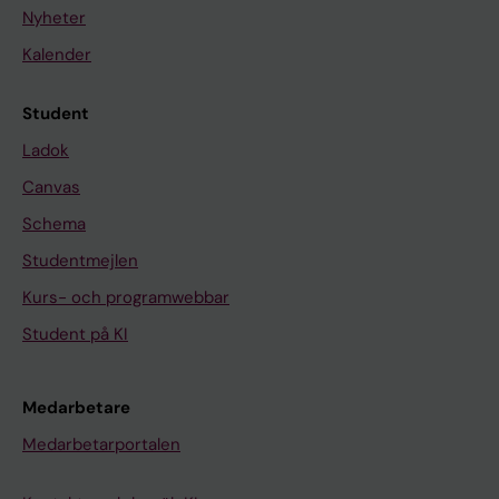
Nyheter
Kalender
Student
Ladok
Canvas
Schema
Studentmejlen
Kurs- och programwebbar
Student på KI
Medarbetare
Medarbetarportalen