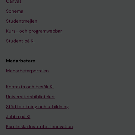
Canvas
Schema
Studentmejlen
Kurs- och programwebbar
Student på KI
Medarbetare
Medarbetarportalen
Kontakta och besök KI
Universitetsbiblioteket
Stöd forskning och utbildning
Jobba på KI
Karolinska Institutet Innovation