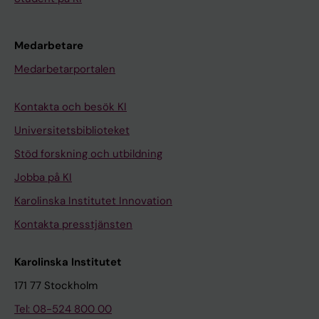
Medarbetare
Medarbetarportalen
Kontakta och besök KI
Universitetsbiblioteket
Stöd forskning och utbildning
Jobba på KI
Karolinska Institutet Innovation
Kontakta presstjänsten
Karolinska Institutet
171 77 Stockholm
Tel: 08-524 800 00