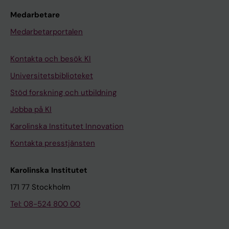
Medarbetare
Medarbetarportalen
Kontakta och besök KI
Universitetsbiblioteket
Stöd forskning och utbildning
Jobba på KI
Karolinska Institutet Innovation
Kontakta presstjänsten
Karolinska Institutet
171 77 Stockholm
Tel: 08-524 800 00