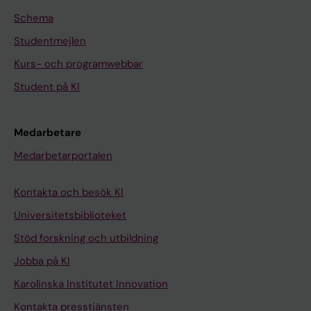
Schema
Studentmejlen
Kurs- och programwebbar
Student på KI
Medarbetare
Medarbetarportalen
Kontakta och besök KI
Universitetsbiblioteket
Stöd forskning och utbildning
Jobba på KI
Karolinska Institutet Innovation
Kontakta presstjänsten