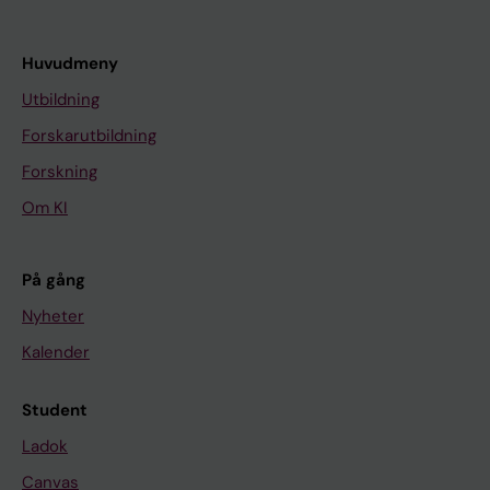
Huvudmeny
Utbildning
Forskarutbildning
Forskning
Om KI
På gång
Nyheter
Kalender
Student
Ladok
Canvas