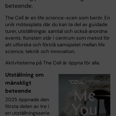
beteende.
The Cell är en life science-scen som berör. En
unik mötesplats där du kan ta del av guidade
turer, utställningar, samtal och också anordna
events. Konsten står i centrum som metod för
att utforska och förstå samspelet mellan life
science, teknik och innovation.
Aktiviteterna på The Cell är öppna för alla.
Utställning om
mänskligt
beteende
2025 öppnade den
första delen av tre i
en utställningsserie