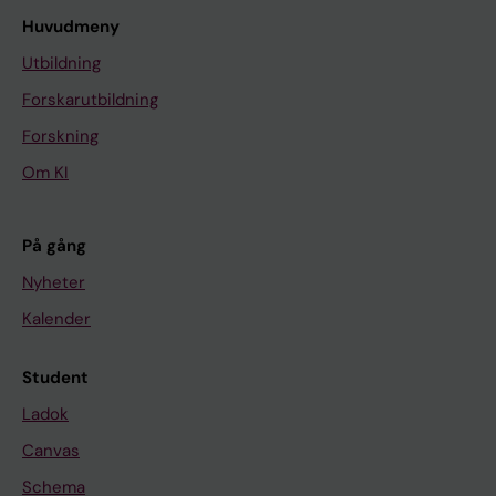
Huvudmeny
Utbildning
Forskarutbildning
Forskning
Om KI
På gång
Nyheter
Kalender
Student
Ladok
Canvas
Schema