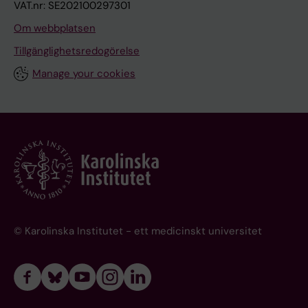
VAT.nr: SE202100297301
Om webbplatsen
Tillgänglighetsredogörelse
Manage your cookies
© Karolinska Institutet - ett medicinskt universitet