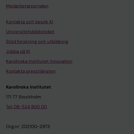
Medarbetarportalen
Kontakta och besök KI
Universitetsbiblioteket
Stöd forskning och utbildning
Jobba på KI
Karolinska Institutet Innovation
Kontakta presstjänsten
Karolinska Institutet
171 77 Stockholm
Tel: 08-524 800 00
Org.nr: 202100-2973