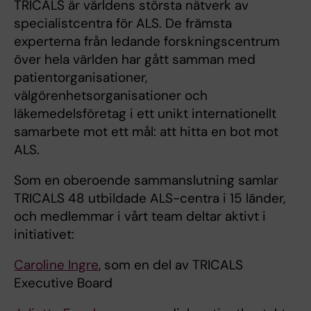
TRICALS är världens största nätverk av
specialistcentra för ALS. De främsta
experterna från ledande forskningscentrum
över hela världen har gått samman med
patientorganisationer,
välgörenhetsorganisationer och
läkemedelsföretag i ett unikt internationellt
samarbete mot ett mål: att hitta en bot mot
ALS.
Som en oberoende sammanslutning samlar
TRICALS 48 utbildade ALS-centra i 15 länder,
och medlemmar i vårt team deltar aktivt i
initiativet:
Caroline Ingre
, som en del av TRICALS
Executive Board