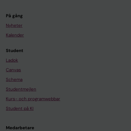
På gång
Nyheter
Kalender
Student
Ladok
Canvas
Schema
Studentmejlen
Kurs- och programwebbar
Student på KI
Medarbetare