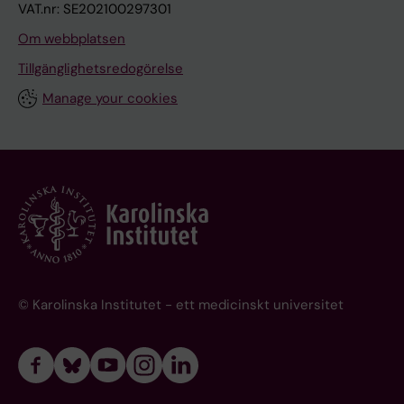
VAT.nr: SE202100297301
Om webbplatsen
Tillgänglighetsredogörelse
Manage your cookies
© Karolinska Institutet - ett medicinskt universitet