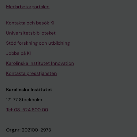
Medarbetarportalen
Kontakta och besök KI
Universitetsbiblioteket
Stöd forskning och utbildning
Jobba på KI
Karolinska Institutet Innovation
Kontakta presstjänsten
Karolinska Institutet
171 77 Stockholm
Tel: 08-524 800 00
Org.nr: 202100-2973