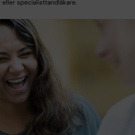
 eller specialisttandläkare.