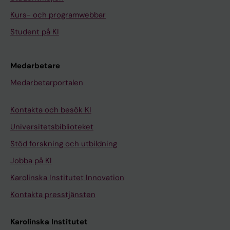
Kurs- och programwebbar
Student på KI
Medarbetare
Medarbetarportalen
Kontakta och besök KI
Universitetsbiblioteket
Stöd forskning och utbildning
Jobba på KI
Karolinska Institutet Innovation
Kontakta presstjänsten
Karolinska Institutet