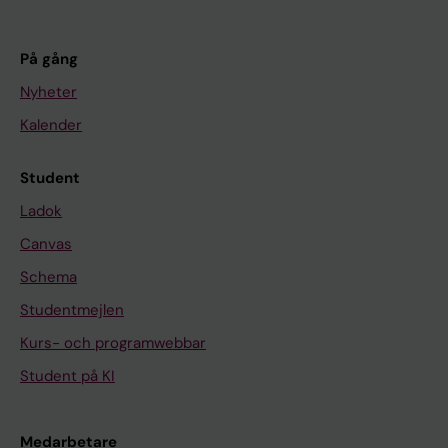
På gång
Nyheter
Kalender
Student
Ladok
Canvas
Schema
Studentmejlen
Kurs- och programwebbar
Student på KI
Medarbetare