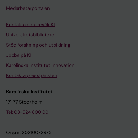
Medarbetarportalen
Kontakta och besök KI
Universitetsbiblioteket
Stöd forskning och utbildning
Jobba på KI
Karolinska Institutet Innovation
Kontakta presstjänsten
Karolinska Institutet
171 77 Stockholm
Tel: 08-524 800 00
Org.nr: 202100-2973