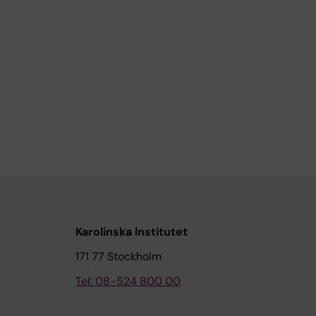
Karolinska Institutet
171 77 Stockholm
Tel: 08-524 800 00