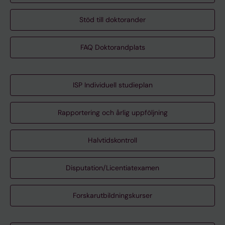
Stöd till doktorander
FAQ Doktorandplats
ISP Individuell studieplan
Rapportering och årlig uppföljning
Halvtidskontroll
Disputation/Licentiatexamen
Forskarutbildningskurser