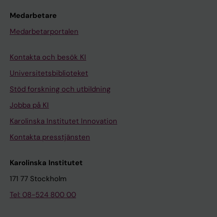
Medarbetare
Medarbetarportalen
Kontakta och besök KI
Universitetsbiblioteket
Stöd forskning och utbildning
Jobba på KI
Karolinska Institutet Innovation
Kontakta presstjänsten
Karolinska Institutet
171 77 Stockholm
Tel: 08-524 800 00