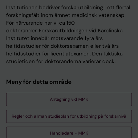
Institutionen bedriver forskarutbildning i ett flertal
forskningsfält inom ämnet medicinsk vetenskap.
För närvarande har vi ca 150
doktorander. Forskarutbildningen vid Karolinska
Institutet innebär motsvarande fyra års
heltidsstudier för doktorsexamen eller två års
heltidsstudier för licentiatexamen. Den faktiska
studietiden för doktoranderna varierar dock.
Meny för detta område
Antagning vid MMK
Regler och allmän studieplan för utbildning på forskarnivå
Handledare - MMK