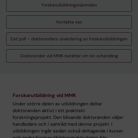
Forskarutbildningsnämnden
Kontakta oss
Exit poll – doktoranders utvärdering av forskarutbildningen
Doktorander vid MMK berättar om sin avhandling
Forskarutbildning vid MMK
Under större delen av utbildningen deltar
doktoranden aktivt i ett praktiskt
forskningsprojekt. Den blivande doktoranden väljer
handledare och i samråd med denne projekt. I
utbildningen ingår sedan också deltagande i kurser
och andra forskarutbildningsaktiviteter. För