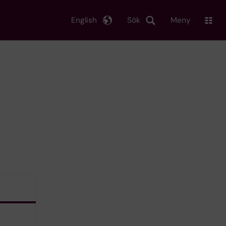
English
Sök
Meny