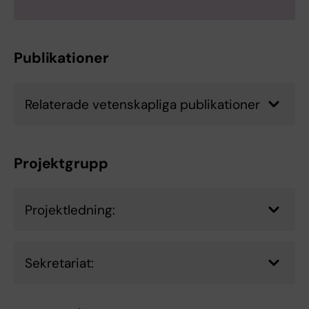
Publikationer
Relaterade vetenskapliga publikationer
Projektgrupp
Projektledning:
Sekretariat: