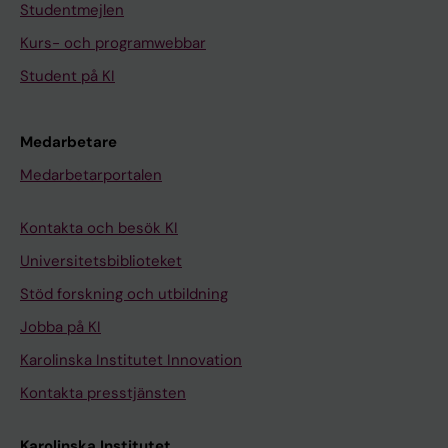
Studentmejlen
Kurs- och programwebbar
Student på KI
Medarbetare
Medarbetarportalen
Kontakta och besök KI
Universitetsbiblioteket
Stöd forskning och utbildning
Jobba på KI
Karolinska Institutet Innovation
Kontakta presstjänsten
Karolinska Institutet