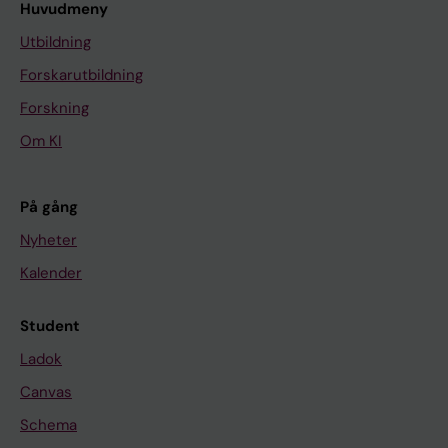
Huvudmeny
Utbildning
Forskarutbildning
Forskning
Om KI
På gång
Nyheter
Kalender
Student
Ladok
Canvas
Schema