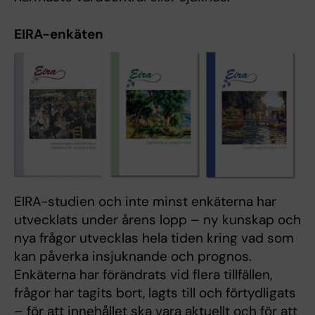
EIRA-enkäten
EIRA-studien och inte minst enkäterna har
utvecklats under årens lopp – ny kunskap och
nya frågor utvecklas hela tiden kring vad som
kan påverka insjuknande och prognos.
Enkäterna har förändrats vid flera tillfällen,
frågor har tagits bort, lagts till och förtydligats
– för att innehållet ska vara aktuellt och för att