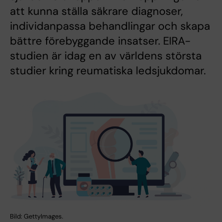
att kunna ställa säkrare diagnoser,
individanpassa behandlingar och skapa
bättre förebyggande insatser. EIRA-
studien är idag en av världens största
studier kring reumatiska ledsjukdomar.
Bild: GettyImages.