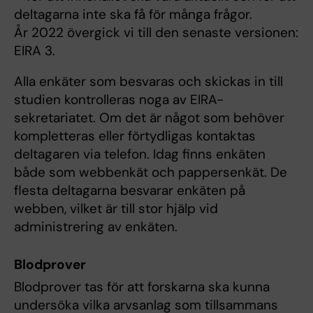
deltagarna inte ska få för många frågor.
År 2022 övergick vi till den senaste versionen:
EIRA 3.
Alla enkäter som besvaras och skickas in till
studien kontrolleras noga av EIRA-
sekretariatet. Om det är något som behöver
kompletteras eller förtydligas kontaktas
deltagaren via telefon. Idag finns enkäten
både som webbenkät och pappersenkät. De
flesta deltagarna besvarar enkäten på
webben, vilket är till stor hjälp vid
administrering av enkäten.
Blodprover
Blodprover tas för att forskarna ska kunna
undersöka vilka arvsanlag som tillsammans