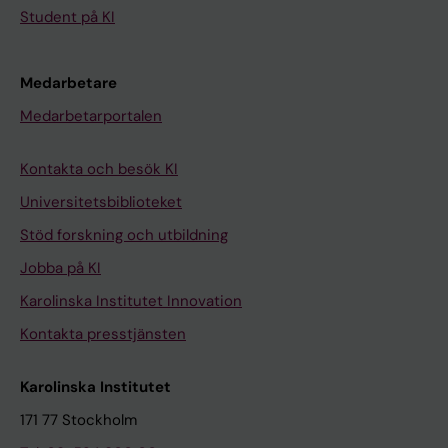
Student på KI
Medarbetare
Medarbetarportalen
Kontakta och besök KI
Universitetsbiblioteket
Stöd forskning och utbildning
Jobba på KI
Karolinska Institutet Innovation
Kontakta presstjänsten
Karolinska Institutet
171 77 Stockholm