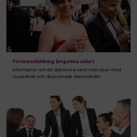
Forskarutbildning (engelska sidor)
Information om att doktorera samt intervjuer med
nuvarande och disputerade doktorander.