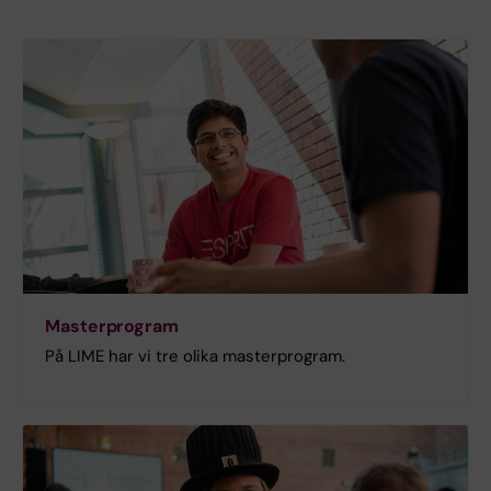
Masterprogram
På LIME har vi tre olika masterprogram.