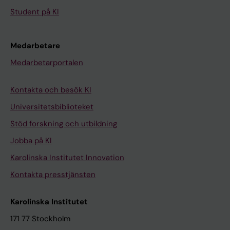
Student på KI
Medarbetare
Medarbetarportalen
Kontakta och besök KI
Universitetsbiblioteket
Stöd forskning och utbildning
Jobba på KI
Karolinska Institutet Innovation
Kontakta presstjänsten
Karolinska Institutet
171 77 Stockholm