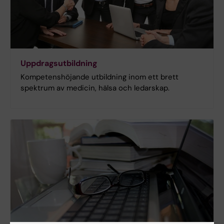
Uppdragsutbildning
Kompetenshöjande utbildning inom ett brett
spektrum av medicin, hälsa och ledarskap.