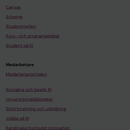
Canvas
Schema
Studentmejlen
Kurs- och programwebbar
Student på KI
Medarbetare
Medarbetarportalen
Kontakta och besök KI
Universitetsbiblioteket
Stöd forskning och utbildning
Jobba på KI
Karolinska Institutet Innovation