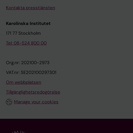
Kontakta presstjänsten
Karolinska Institutet
171 77 Stockholm
Tel: 08-524 800 00
Org.nr: 202100-2973
VAT.nr: SE202100297301
Om webbplatsen
Tillgänglighetsredogörelse
Manage your cookies