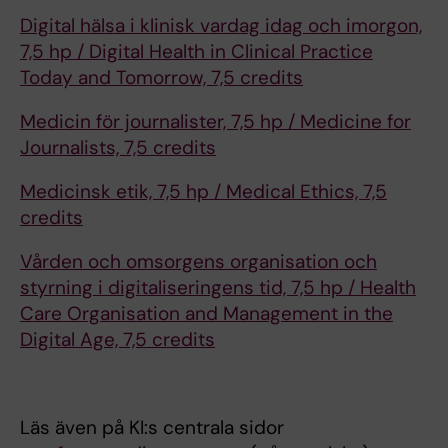
Digital hälsa i klinisk vardag idag och imorgon,
7,5 hp / Digital Health in Clinical Practice
Today and Tomorrow, 7,5 credits
Medicin för journalister, 7,5 hp / Medicine for
Journalists, 7,5 credits
Medicinsk etik, 7,5 hp / Medical Ethics, 7,5
credits
Vården och omsorgens organisation och
styrning i digitaliseringens tid, 7,5 hp / Health
Care Organisation and Management in the
Digital Age, 7,5 credits
Läs även på KI:s centrala sidor