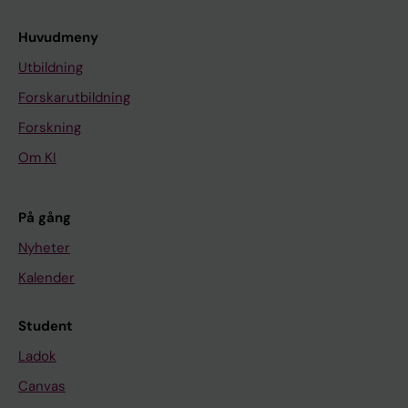
Huvudmeny
Utbildning
Forskarutbildning
Forskning
Om KI
På gång
Nyheter
Kalender
Student
Ladok
Canvas