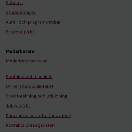
Schema
Studentmejlen
Kurs- och programwebbar
Student på KI
Medarbetare
Medarbetarportalen
Kontakta och besök KI
Universitetsbiblioteket
Stöd forskning och utbildning
Jobba på KI
Karolinska Institutet Innovation
Kontakta presstjänsten