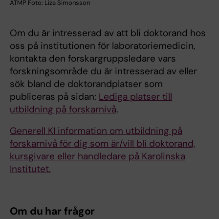
ATMP Foto: Liza Simonsson
Om du är intresserad av att bli doktorand hos
oss på institutionen för laboratoriemedicin,
kontakta den forskargruppsledare vars
forskningsområde du är intresserad av eller
sök bland de doktorandplatser som
publiceras på sidan:
Lediga platser till
utbildning på forskarnivå
.
Generell KI information om utbildning på
forskarnivå för dig som är/vill bli doktorand,
kursgivare eller handledare på Karolinska
Institutet.
Om du har frågor