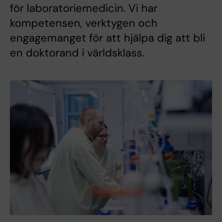
för laboratoriemedicin. Vi har
kompetensen, verktygen och
engagemanget för att hjälpa dig att bli
en doktorand i världsklass.