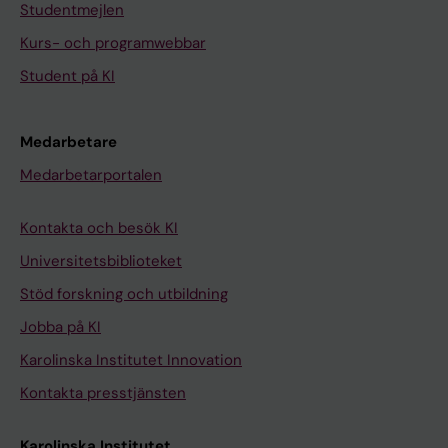
Studentmejlen
Kurs- och programwebbar
Student på KI
Medarbetare
Medarbetarportalen
Kontakta och besök KI
Universitetsbiblioteket
Stöd forskning och utbildning
Jobba på KI
Karolinska Institutet Innovation
Kontakta presstjänsten
Karolinska Institutet