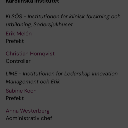
Karolinska Institutet
KI SÖS - Institutionen för klinisk forskning och
utbildning, Södersjukhuset
Erik Melén
Prefekt
Christian Hörnqvist
Controller
LIME - Institutionen för Ledarskap Innovation
Management och Etik
Sabine Koch
Prefekt
Anna Westerberg
Administrativ chef