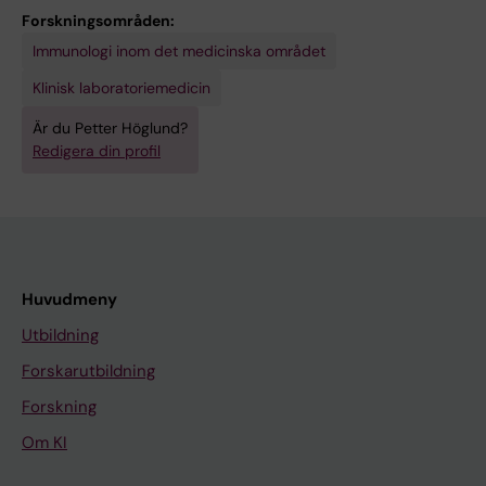
Forskningsområden:
Immunologi inom det medicinska området
Klinisk laboratoriemedicin
Är du Petter Höglund?
Redigera din profil
Huvudmeny
Utbildning
Forskarutbildning
Forskning
Om KI