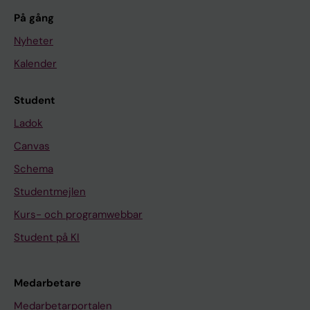
På gång
Nyheter
Kalender
Student
Ladok
Canvas
Schema
Studentmejlen
Kurs- och programwebbar
Student på KI
Medarbetare
Medarbetarportalen