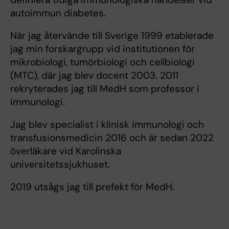
autoimmun diabetes.
När jag återvände till Sverige 1999 etablerade
jag min forskargrupp vid institutionen för
mikrobiologi, tumörbiologi och cellbiologi
(MTC), där jag blev docent 2003. 2011
rekryterades jag till MedH som professor i
immunologi.
Jag blev specialist i klinisk immunologi och
transfusionsmedicin 2016 och är sedan 2022
överläkare vid Karolinska
universitetssjukhuset.
2019 utsågs jag till prefekt för MedH.