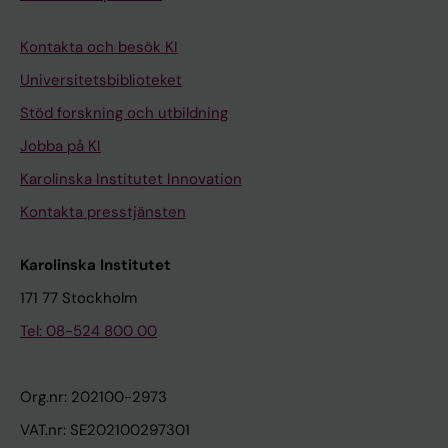
Kontakta och besök KI
Universitetsbiblioteket
Stöd forskning och utbildning
Jobba på KI
Karolinska Institutet Innovation
Kontakta presstjänsten
Karolinska Institutet
171 77 Stockholm
Tel: 08-524 800 00
Org.nr: 202100-2973
VAT.nr: SE202100297301