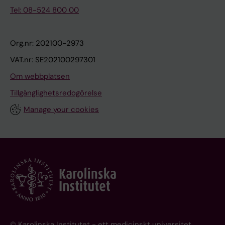
Tel: 08-524 800 00
Org.nr: 202100-2973
VAT.nr: SE202100297301
Om webbplatsen
Tillgänglighetsredogörelse
Manage your cookies
© Karolinska Institutet - ett medicinskt universitet