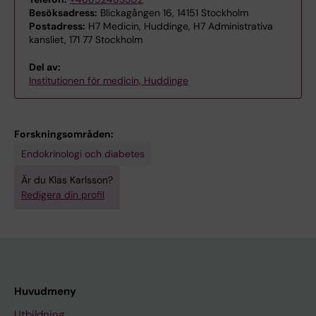
Besöksadress:
Blickagången 16, 14151 Stockholm
Postadress:
H7 Medicin, Huddinge, H7 Administrativa
kansliet, 171 77 Stockholm
Del av:
Institutionen för medicin, Huddinge
Forskningsområden:
Endokrinologi och diabetes
Är du Klas Karlsson?
Redigera din profil
Huvudmeny
Utbildning