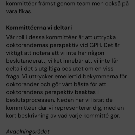
kommittéer främst genom team men också på
våra fikas.
Kommittéerna vi deltar i
Vår roll i dessa kommittéer är att uttrycka
doktorandernas perspektiv vid GPH. Det är
viktigt att notera att vi inte har någon
beslutanderätt, vilket innebär att vi inte får
delta i det slutgiltiga beslutet om en viss
fråga. Vi uttrycker emellertid bekymmerna för
doktorander och gör vårt bästa för att
doktorandens perspektiv beaktas i
beslutsprocessen. Nedan har vi listat de
kommittéer där vi representerar dig, med en
kort beskrivning av vad varje kommitté gör.
Avdelningsrådet