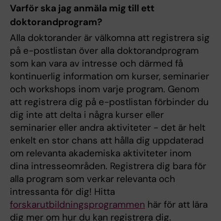
Varför ska jag anmäla mig till ett
doktorandprogram?
Alla doktorander är välkomna att registrera sig
på e-postlistan över alla doktorandprogram
som kan vara av intresse och därmed få
kontinuerlig information om kurser, seminarier
och workshops inom varje program. Genom
att registrera dig på e-postlistan förbinder du
dig inte att delta i några kurser eller
seminarier eller andra aktiviteter - det är helt
enkelt en stor chans att hålla dig uppdaterad
om relevanta akademiska aktiviteter inom
dina intresseområden. Registrera dig bara för
alla program som verkar relevanta och
intressanta för dig! Hitta
forskarutbildningsprogrammen
här för att lära
dig mer om hur du kan registrera dig.