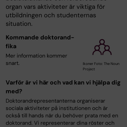
organ vars aktiviteter är viktiga för
utbildningen och studenternas
situation.
Kommande doktorand-
fika
Mer information kommer
snart.
Ikoner Foto: The Noun
Project
Varför är vi här och vad kan vi hjälpa dig
med?
Doktorandrepresentanterna organiserar
sociala aktiviteter på institutionen och är
också till hands när du behöver prata med en
doktorand. Vi representerar dina röster och