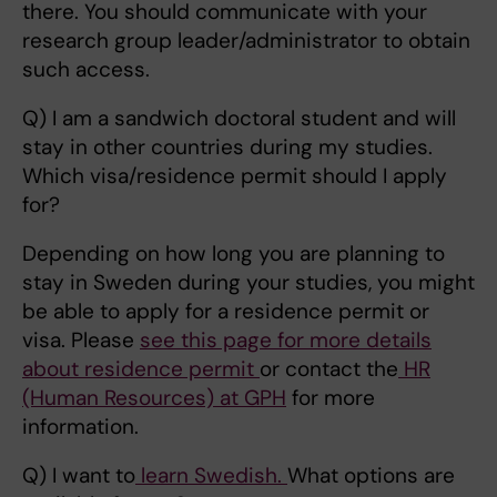
there. You should communicate with your
research group leader/administrator to obtain
such access.
Q) I am a sandwich doctoral student and will
stay in other countries during my studies.
Which visa/residence permit should I apply
for?
Depending on how long you are planning to
stay in Sweden during your studies, you might
be able to apply for a residence permit or
visa. Please
see this page for more details
about residence permit
or contact the
HR
(Human Resources) at GPH
for more
information.
Q) I want to
learn Swedish.
What options are