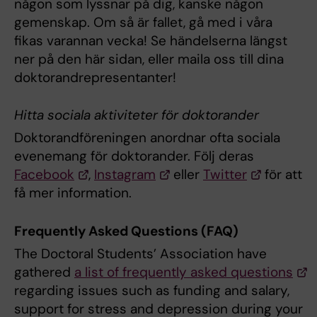
någon som lyssnar på dig, kanske någon
gemenskap. Om så är fallet, gå med i våra
fikas varannan vecka! Se händelserna längst
ner på den här sidan, eller maila oss till dina
doktorandrepresentanter!
Hitta sociala aktiviteter för doktorander
Doktorandföreningen anordnar ofta sociala
evenemang för doktorander. Följ deras
Facebook
,
Instagram
eller
Twitter
för att
få mer information.
Frequently Asked Questions (FAQ)
The Doctoral Students’ Association have
gathered
a list of frequently asked questions
regarding issues such as funding and salary,
support for stress and depression during your