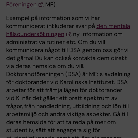
Föreningen
, MF).
Exempel på information som vi har
kommunicerat inkluderar svar på
den mentala
hälsoundersökningen
, ny information om
administrativa rutiner etc. Om du vill
kommunicera något till DSA genom oss gör vi
det gärna! Du kan också kontakta dem direkt
via deras hemsida om du vill.
Doktorandföreningen (DSA) är MF: s avdelning
för doktorander vid Karolinska Institutet. DSA
arbetar för att främja lägen för doktorander
vid KI när det gäller ett brett spektrum av
frågor, från handledning, utbildning och lön till
arbetsmiljö och andra viktiga aspekter. Gå till
deras hemsida för att ta reda på mer om
studentliv, sätt att engagera sig för