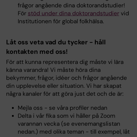
frågor angående dina doktorandstudier!
För
stöd under dina doktorandstudier
vid
Institutionen för global folkhälsa.
Låt oss veta vad du tycker - håll
kontakten med oss!
För att kunna representera dig måste vi lära
känna varandra! Vi måste höra dina
bekymmer, frågor, idéer och frågor angående
din upplevelse eller situation. Vi har skapat
några kanaler för att göra just det och de är:
Mejla oss - se våra profiler nedan
Delta i vår fika som vi håller på Zoom
varannan vecka (se evenemangslistan
nedan.) med olika teman - till exempel, låt