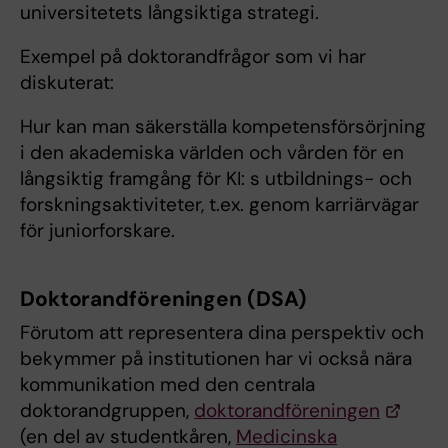
universitetets långsiktiga strategi.
Exempel på doktorandfrågor som vi har
diskuterat:
Hur kan man säkerställa kompetensförsörjning
i den akademiska världen och vården för en
långsiktig framgång för KI: s utbildnings- och
forskningsaktiviteter, t.ex. genom karriärvägar
för juniorforskare.
Doktorandföreningen (DSA)
Förutom att representera dina perspektiv och
bekymmer på institutionen har vi också nära
kommunikation med den centrala
doktorandgruppen,
doktorandföreningen
(en del av studentkåren,
Medicinska