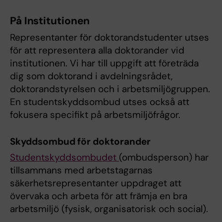
På Institutionen
Representanter för doktorandstudenter utses
för att representera alla doktorander vid
institutionen. Vi har till uppgift att företräda
dig som doktorand i avdelningsrådet,
doktorandstyrelsen och i arbetsmiljögruppen.
En studentskyddsombud utses också att
fokusera specifikt på arbetsmiljöfrågor.
Skyddsombud för doktorander
Studentskyddsombudet
(ombudsperson) har
tillsammans med arbetstagarnas
säkerhetsrepresentanter uppdraget att
övervaka och arbeta för att främja en bra
arbetsmiljö (fysisk, organisatorisk och social).