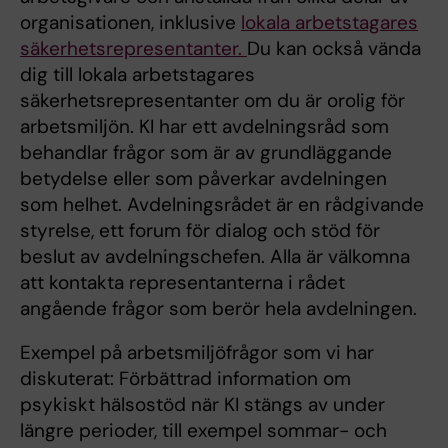
organisationen, inklusive
lokala arbetstagares
säkerhetsrepresentanter.
Du kan också vända
dig till lokala arbetstagares
säkerhetsrepresentanter om du är orolig för
arbetsmiljön. KI har ett avdelningsråd som
behandlar frågor som är av grundläggande
betydelse eller som påverkar avdelningen
som helhet. Avdelningsrådet är en rådgivande
styrelse, ett forum för dialog och stöd för
beslut av avdelningschefen. Alla är välkomna
att kontakta representanterna i rådet
angående frågor som berör hela avdelningen.
Exempel på arbetsmiljöfrågor som vi har
diskuterat: Förbättrad information om
psykiskt hälsostöd när KI stängs av under
längre perioder, till exempel sommar- och