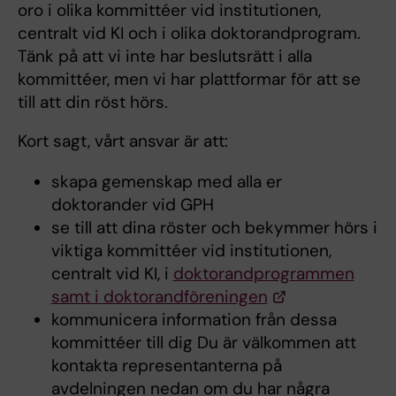
oro i olika kommittéer vid institutionen,
centralt vid KI och i olika doktorandprogram.
Tänk på att vi inte har beslutsrätt i alla
kommittéer, men vi har plattformar för att se
till att din röst hörs.
Kort sagt, vårt ansvar är att:
skapa gemenskap med alla er
doktorander vid GPH
se till att dina röster och bekymmer hörs i
viktiga kommittéer vid institutionen,
centralt vid KI, i
doktorandprogrammen
samt i doktorandföreningen
kommunicera information från dessa
kommittéer till dig Du är välkommen att
kontakta representanterna på
avdelningen nedan om du har några