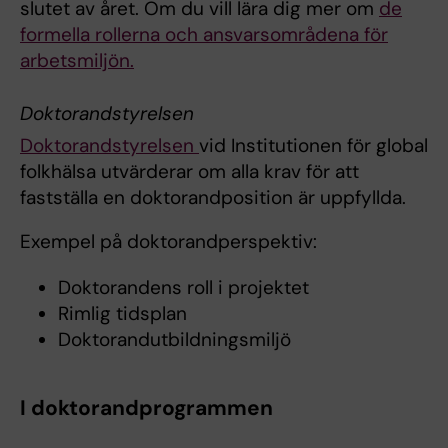
slutet av året. Om du vill lära dig mer om
de
formella rollerna och ansvarsområdena för
arbetsmiljön.
Doktorandstyrelsen
Doktorandstyrelsen
vid Institutionen för global
folkhälsa utvärderar om alla krav för att
fastställa en doktorandposition är uppfyllda.
Exempel på doktorandperspektiv:
Doktorandens roll i projektet
Rimlig tidsplan
Doktorandutbildningsmiljö
I doktorandprogrammen