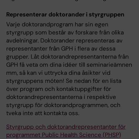
Representerar doktorander i styrgruppen
Varje doktorandprogram har sin egen
styrgrupp som består av forskare från olika
avdelningar. Doktorander representeras av
representanter från GPH i flera av dessa
grupper. Låt doktorandrepresentanterna från
GPH få veta om dina idéer till seminarieämnen
mm, så kan vi uttrycka dina åsikter vid
styrgruppens möten! Se nedan för en lista
över program och kontaktuppgifter för
doktorandrepresentanterna i respektive
styrgrupp för doktorandprogrammen, och
tveka inte att kontakta oss.
Styrgrupp och doktorandrepresentanter för
programmet Public Health Science (PHSP)