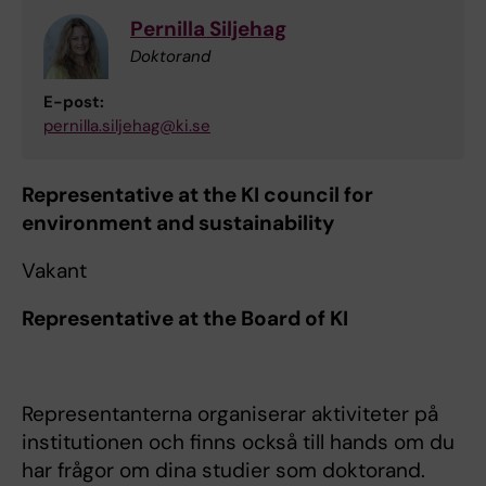
Pernilla Siljehag
Doktorand
E-post:
pernilla.siljehag@ki.se
Representative at the KI council for
environment and sustainability
Vakant
Representative at the Board of KI
Representanterna organiserar aktiviteter på
institutionen och finns också till hands om du
har frågor om dina studier som doktorand.