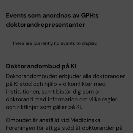
Events som anordnas av GPH:s
doktorandrepresentanter
There are currently no events to display.
Doktorandombud på KI
Doktorandombudet erbjuder alla doktorander
på KI stöd och hjälp vid konflikter med
institutionen, samt bistår dig som är
doktorand med information om vilka regler
och riktlinjer som gäller på KI.
Ombudet är anställd vid Medicinska
Föreningen för att ge stöd åt doktorander på