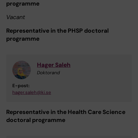
programme
Vacant
Representative in the PHSP doctoral
programme
Hager Saleh
Doktorand
E-post:
hager.saleh@ki.se
Representative in the Health Care Science
doctoral programme