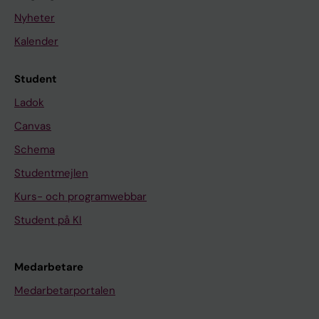
Nyheter
Kalender
Student
Ladok
Canvas
Schema
Studentmejlen
Kurs- och programwebbar
Student på KI
Medarbetare
Medarbetarportalen