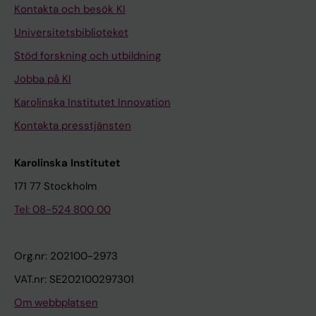
Kontakta och besök KI
Universitetsbiblioteket
Stöd forskning och utbildning
Jobba på KI
Karolinska Institutet Innovation
Kontakta presstjänsten
Karolinska Institutet
171 77 Stockholm
Tel: 08-524 800 00
Org.nr: 202100-2973
VAT.nr: SE202100297301
Om webbplatsen