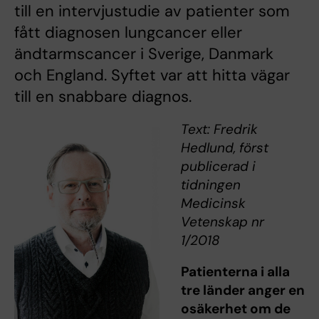
till en intervjustudie av patienter som
fått diagnosen lungcancer eller
ändtarmscancer i Sverige, Danmark
och England. Syftet var att hitta vägar
till en snabbare diagnos.
Text: Fredrik
Hedlund, först
publicerad i
tidningen
Medicinsk
Vetenskap nr
1/2018
Patienterna i alla
tre länder anger en
osäkerhet om de