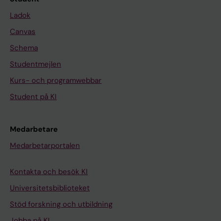
Ladok
Canvas
Schema
Studentmejlen
Kurs- och programwebbar
Student på KI
Medarbetare
Medarbetarportalen
Kontakta och besök KI
Universitetsbiblioteket
Stöd forskning och utbildning
Jobba på KI