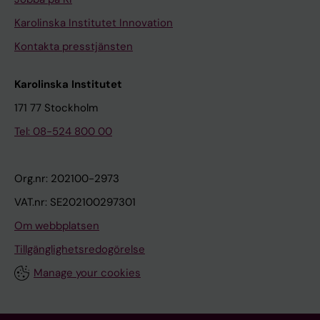
Karolinska Institutet Innovation
Kontakta presstjänsten
Karolinska Institutet
171 77 Stockholm
Tel: 08-524 800 00
Org.nr: 202100-2973
VAT.nr: SE202100297301
Om webbplatsen
Tillgänglighetsredogörelse
Manage your cookies