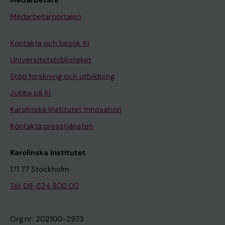
Medarbetarportalen
Kontakta och besök KI
Universitetsbiblioteket
Stöd forskning och utbildning
Jobba på KI
Karolinska Institutet Innovation
Kontakta presstjänsten
Karolinska Institutet
171 77 Stockholm
Tel: 08-524 800 00
Org.nr: 202100-2973