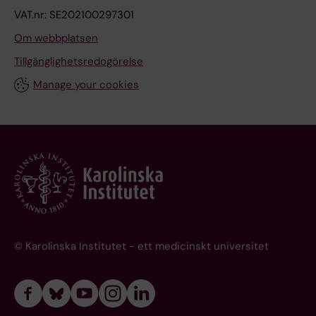
VAT.nr: SE202100297301
Om webbplatsen
Tillgänglighetsredogörelse
Manage your cookies
© Karolinska Institutet - ett medicinskt universitet