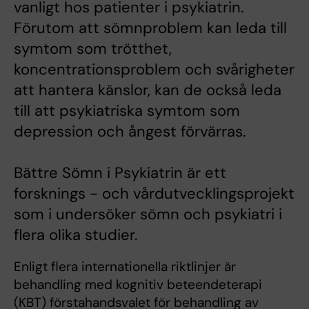
vanligt hos patienter i psykiatrin.
Förutom att sömnproblem kan leda till
symtom som trötthet,
koncentrationsproblem och svårigheter
att hantera känslor, kan de också leda
till att psykiatriska symtom som
depression och ångest förvärras.
Bättre Sömn i Psykiatrin är ett
forsknings - och vårdutvecklingsprojekt
som i undersöker sömn och psykiatri i
flera olika studier.
Enligt flera internationella riktlinjer är
behandling med kognitiv beteendeterapi
(KBT) förstahandsvalet för behandling av