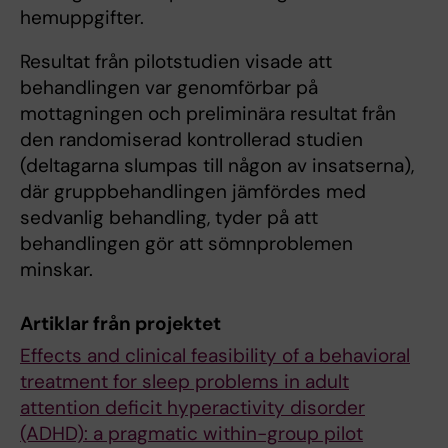
hemuppgifter.
Resultat från pilotstudien visade att
behandlingen var genomförbar på
mottagningen och preliminära resultat från
den randomiserad kontrollerad studien
(deltagarna slumpas till någon av insatserna),
där gruppbehandlingen jämfördes med
sedvanlig behandling, tyder på att
behandlingen gör att sömnproblemen
minskar.
Artiklar från projektet
Effects and clinical feasibility of a behavioral
treatment for sleep problems in adult
attention deficit hyperactivity disorder
(ADHD): a pragmatic within-group pilot