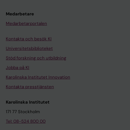
Medarbetare
Medarbetarportalen
Kontakta och besök KI
Universitetsbiblioteket
Stöd forskning och utbildning
Jobba på KI
Karolinska Institutet Innovation
Kontakta presstjänsten
Karolinska Institutet
171 77 Stockholm
Tel: 08-524 800 00