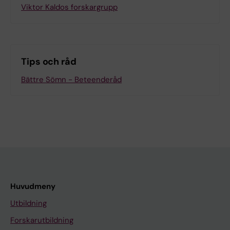
Viktor Kaldos forskargrupp
Tips och råd
Bättre Sömn - Beteenderåd
Huvudmeny
Utbildning
Forskarutbildning