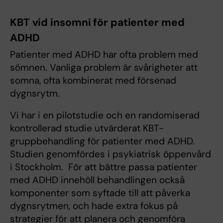
KBT vid insomni för patienter med
ADHD
Patienter med ADHD har ofta problem med
sömnen. Vanliga problem är svårigheter att
somna, ofta kombinerat med försenad
dygnsrytm.
Vi har i en pilotstudie och en randomiserad
kontrollerad studie utvärderat KBT-
gruppbehandling för patienter med ADHD.
Studien genomfördes i psykiatrisk öppenvård
i Stockholm. För att bättre passa patienter
med ADHD innehöll behandlingen också
komponenter som syftade till att påverka
dygnsrytmen, och hade extra fokus på
strategier för att planera och genomföra