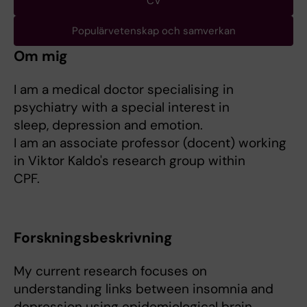
CV
Populärvetenskap och samverkan
Om mig
I am a medical doctor specialising in
psychiatry with a special interest in
sleep, depression and emotion.
I am an associate professor (docent) working
in Viktor Kaldo's research group within
CPF.
Forskningsbeskrivning
My current research focuses on
understanding links between insomnia and
depression using epidemiological brain