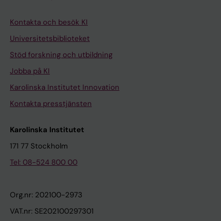
Kontakta och besök KI
Universitetsbiblioteket
Stöd forskning och utbildning
Jobba på KI
Karolinska Institutet Innovation
Kontakta presstjänsten
Karolinska Institutet
171 77 Stockholm
Tel: 08-524 800 00
Org.nr: 202100-2973
VAT.nr: SE202100297301