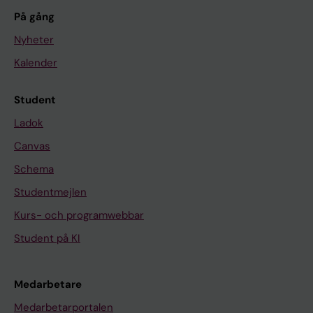
På gång
Nyheter
Kalender
Student
Ladok
Canvas
Schema
Studentmejlen
Kurs- och programwebbar
Student på KI
Medarbetare
Medarbetarportalen