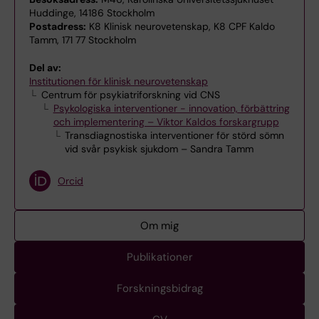
Huddinge, 14186 Stockholm
Postadress:
K8 Klinisk neurovetenskap, K8 CPF Kaldo
Tamm, 171 77 Stockholm
Del av:
Institutionen för klinisk neurovetenskap
Centrum för psykiatriforskning vid CNS
Psykologiska interventioner - innovation, förbättring
och implementering – Viktor Kaldos forskargrupp
Transdiagnostiska interventioner för störd sömn
vid svår psykisk sjukdom – Sandra Tamm
Orcid
Om mig
Publikationer
Forskningsbidrag