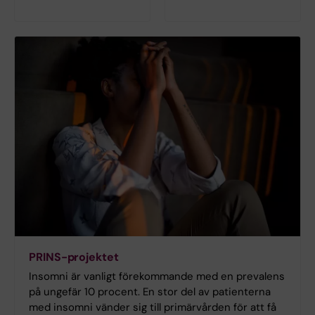
PRINS-projektet
Insomni är vanligt förekommande med en prevalens
på ungefär 10 procent. En stor del av patienterna
med insomni vänder sig till primärvården för att få