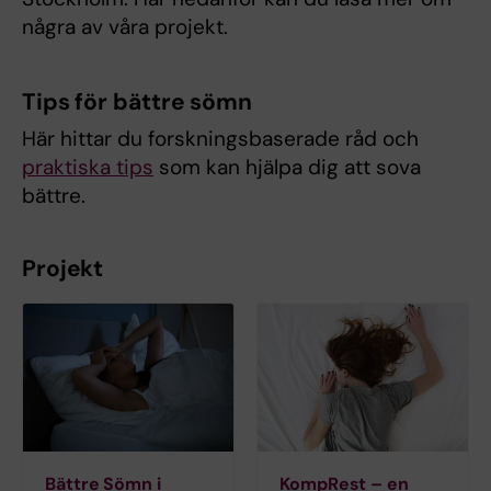
några av våra projekt.
Tips för bättre sömn
Här hittar du forskningsbaserade råd och
praktiska tips
som kan hjälpa dig att sova
bättre.
Projekt
Bättre Sömn i
KompRest – en