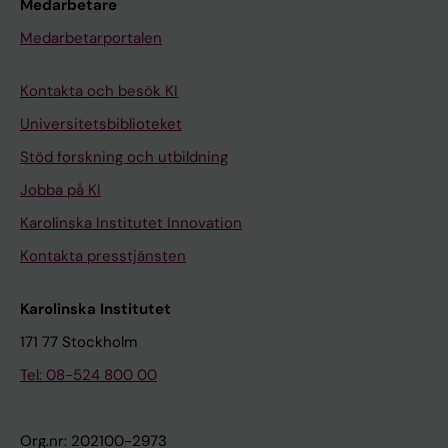
Medarbetare
Medarbetarportalen
Kontakta och besök KI
Universitetsbiblioteket
Stöd forskning och utbildning
Jobba på KI
Karolinska Institutet Innovation
Kontakta presstjänsten
Karolinska Institutet
171 77 Stockholm
Tel: 08-524 800 00
Org.nr: 202100-2973