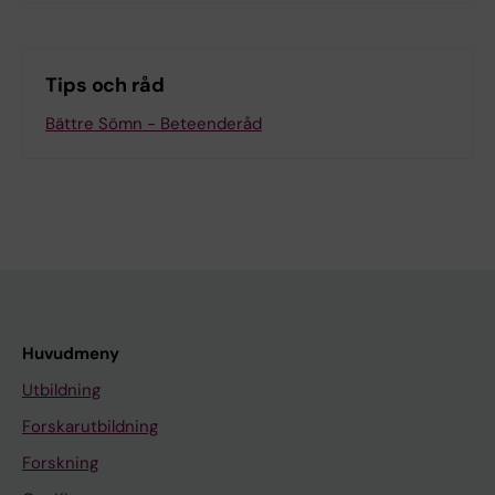
Tips och råd
Bättre Sömn - Beteenderåd
Huvudmeny
Utbildning
Forskarutbildning
Forskning