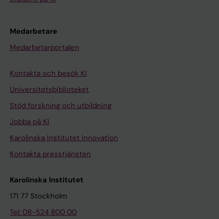
Medarbetare
Medarbetarportalen
Kontakta och besök KI
Universitetsbiblioteket
Stöd forskning och utbildning
Jobba på KI
Karolinska Institutet Innovation
Kontakta presstjänsten
Karolinska Institutet
171 77 Stockholm
Tel: 08-524 800 00