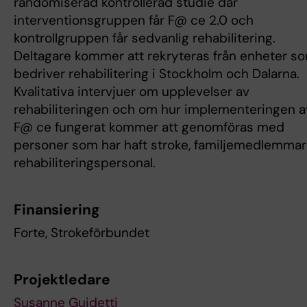
randomiserad kontrollerad studie där
interventionsgruppen får F@ ce 2.0 och
kontrollgruppen får sedvanlig rehabilitering.
Deltagare kommer att rekryteras från enheter s
bedriver rehabilitering i Stockholm och Dalarna.
Kvalitativa intervjuer om upplevelser av
rehabiliteringen och om hur implementeringen a
F@ ce fungerat kommer att genomföras med
personer som har haft stroke, familjemedlemmar
rehabiliteringspersonal.
Finansiering
Forte, Strokeförbundet
Projektledare
Susanne Guidetti