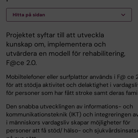
Hitta på sidan
Projektet syftar till att utveckla
kunskap om, implementera och
utvärdera en modell för rehabilitering,
F@ce 2.0.
Mobiltelefoner eller surfplattor används i F@ ce 
för att stödja aktivitet och delaktighet i vardagsl
för personer som har fått stroke samt deras famil
Den snabba utvecklingen av informations- och
kommunikationsteknik (IKT) och integreringen av
i människors vardagsliv skapar möjligheter för
personer att få stöd/ hälso- och sjukvårdsinsats