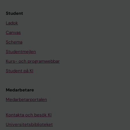
Student
Ladok
Canvas
Schema
Studentmejlen
Kurs- och programwebbar
Student på KI
Medarbetare
Medarbetarportalen
Kontakta och besök KI
Universitetsbiblioteket