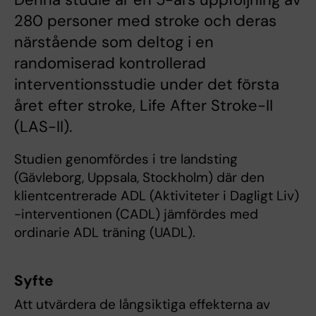
280 personer med stroke och deras
närstående som deltog i en
randomiserad kontrollerad
interventionsstudie under det första
året efter stroke, Life After Stroke-II
(LAS-II).
Studien genomfördes i tre landsting
(Gävleborg, Uppsala, Stockholm) där den
klientcentrerade ADL (Aktiviteter i Dagligt Liv)
-interventionen (CADL) jämfördes med
ordinarie ADL träning (UADL).
Syfte
Att utvärdera de långsiktiga effekterna av