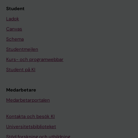
Student
Ladok
Canvas
Schema
Studentmejlen
Kurs- och programwebbar
Student på KI
Medarbetare
Medarbetarportalen
Kontakta och besök KI
Universitetsbiblioteket
Stöd forskning och utbildning