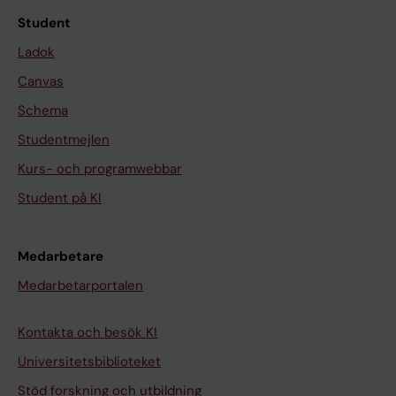
Student
Ladok
Canvas
Schema
Studentmejlen
Kurs- och programwebbar
Student på KI
Medarbetare
Medarbetarportalen
Kontakta och besök KI
Universitetsbiblioteket
Stöd forskning och utbildning