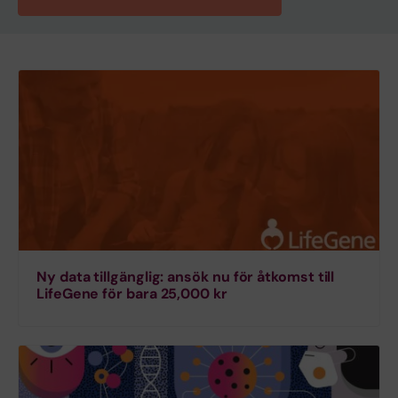
Ny data tillgänglig: ansök nu för åtkomst till
LifeGene för bara 25,000 kr