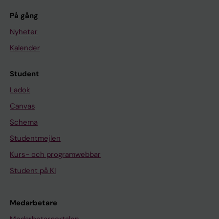
På gång
Nyheter
Kalender
Student
Ladok
Canvas
Schema
Studentmejlen
Kurs- och programwebbar
Student på KI
Medarbetare