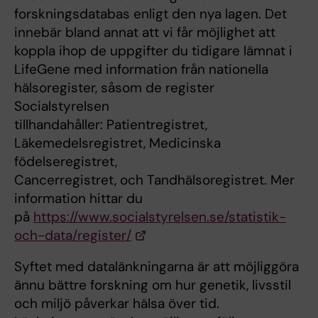
forskningsdatabas enligt den nya lagen. Det
innebär bland annat att vi får möjlighet att
koppla ihop de uppgifter du tidigare lämnat i
LifeGene med information från nationella
hälsoregister, såsom de register
Socialstyrelsen
tillhandahåller: Patientregistret,
Läkemedelsregistret, Medicinska
födelseregistret,
Cancerregistret, och Tandhälsoregistret. Mer
information hittar du
på
https://www.socialstyrelsen.se/statistik-
och-data/register/
Syftet med datalänkningarna är att möjliggöra
ännu bättre forskning om hur genetik, livsstil
och miljö påverkar hälsa över tid.