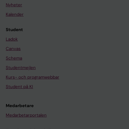
Nyheter
Kalender
Student
Ladok
Canvas
Schema
Studentmejlen
Kurs- och programwebbar
Student på KI
Medarbetare
Medarbetarportalen