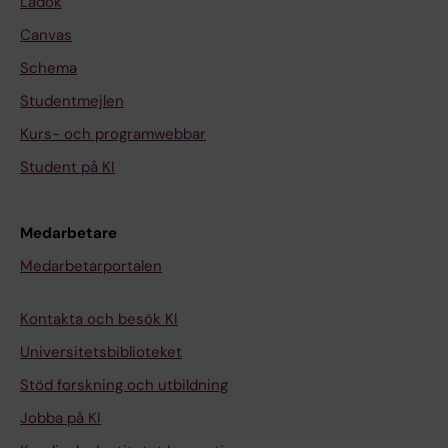
Ladok
Canvas
Schema
Studentmejlen
Kurs- och programwebbar
Student på KI
Medarbetare
Medarbetarportalen
Kontakta och besök KI
Universitetsbiblioteket
Stöd forskning och utbildning
Jobba på KI