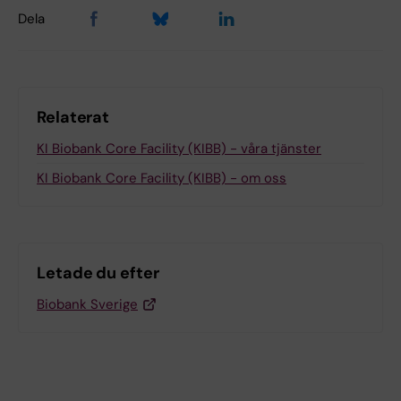
Dela
Relaterat
KI Biobank Core Facility (KIBB) - våra tjänster
KI Biobank Core Facility (KIBB) - om oss
Letade du efter
Biobank Sverige