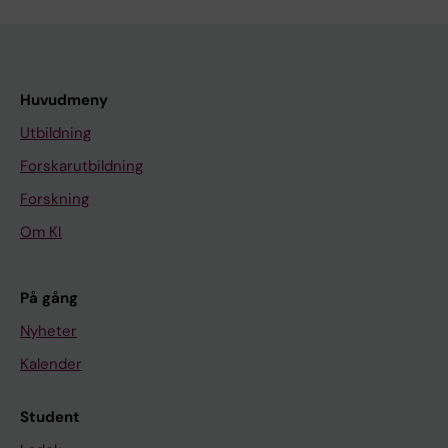
Huvudmeny
Utbildning
Forskarutbildning
Forskning
Om KI
På gång
Nyheter
Kalender
Student