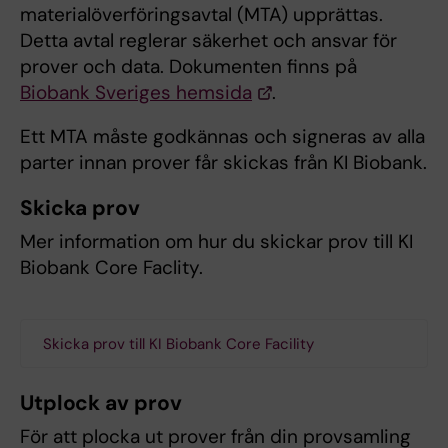
materialöverföringsavtal (MTA) upprättas.
Detta avtal reglerar säkerhet och ansvar för
prover och data. Dokumenten finns på
Biobank Sveriges hemsida
.
Ett MTA måste godkännas och signeras av alla
parter innan prover får skickas från KI Biobank.
Skicka prov
Mer information om hur du skickar prov till KI
Biobank Core Faclity.
Skicka prov till KI Biobank Core Facility
Utplock av prov
För att plocka ut prover från din provsamling