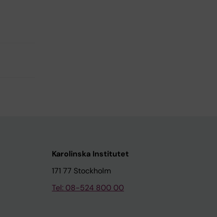
Karolinska Institutet
171 77 Stockholm
Tel: 08-524 800 00