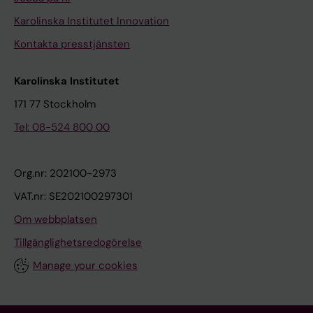
Karolinska Institutet Innovation
Kontakta presstjänsten
Karolinska Institutet
171 77 Stockholm
Tel: 08-524 800 00
Org.nr: 202100-2973
VAT.nr: SE202100297301
Om webbplatsen
Tillgänglighetsredogörelse
Manage your cookies