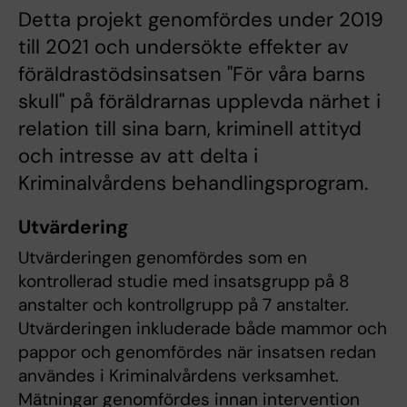
Detta projekt genomfördes under 2019
till 2021 och undersökte effekter av
föräldrastödsinsatsen "För våra barns
skull" på föräldrarnas upplevda närhet i
relation till sina barn, kriminell attityd
och intresse av att delta i
Kriminalvårdens behandlingsprogram.
Utvärdering
Utvärderingen genomfördes som en
kontrollerad studie med insatsgrupp på 8
anstalter och kontrollgrupp på 7 anstalter.
Utvärderingen inkluderade både mammor och
pappor och genomfördes när insatsen redan
användes i Kriminalvårdens verksamhet.
Mätningar genomfördes innan intervention