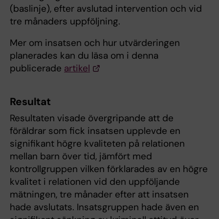
(baslinje), efter avslutad intervention och vid
tre månaders uppföljning.
Mer om insatsen och hur utvärderingen
planerades kan du läsa om i denna
publicerade
artikel
Resultat
Resultaten visade övergripande att de
föräldrar som fick insatsen upplevde en
signifikant högre kvaliteten på relationen
mellan barn över tid, jämfört med
kontrollgruppen vilken förklarades av en högre
kvalitet i relationen vid den uppföljande
mätningen, tre månader efter att insatsen
hade avslutats. Insatsgruppen hade även en