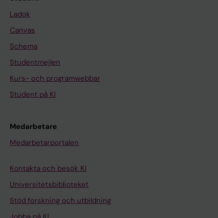
Ladok
Canvas
Schema
Studentmejlen
Kurs- och programwebbar
Student på KI
Medarbetare
Medarbetarportalen
Kontakta och besök KI
Universitetsbiblioteket
Stöd forskning och utbildning
Jobba på KI