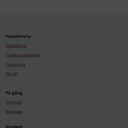
Huvudmeny
Utbildning
Forskarutbildning
Forskning
Om KI
På gång
Nyheter
Kalender
Student