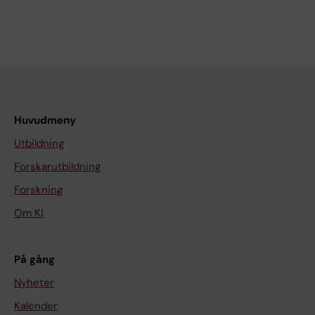
Huvudmeny
Utbildning
Forskarutbildning
Forskning
Om KI
På gång
Nyheter
Kalender