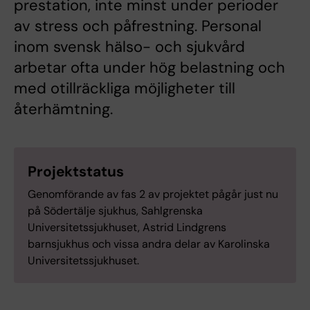
prestation, inte minst under perioder
av stress och påfrestning. Personal
inom svensk hälso- och sjukvård
arbetar ofta under hög belastning och
med otillräckliga möjligheter till
återhämtning.
Projektstatus
Genomförande av fas 2 av projektet pågår just nu
på Södertälje sjukhus, Sahlgrenska
Universitetssjukhuset, Astrid Lindgrens
barnsjukhus och vissa andra delar av Karolinska
Universitetssjukhuset.