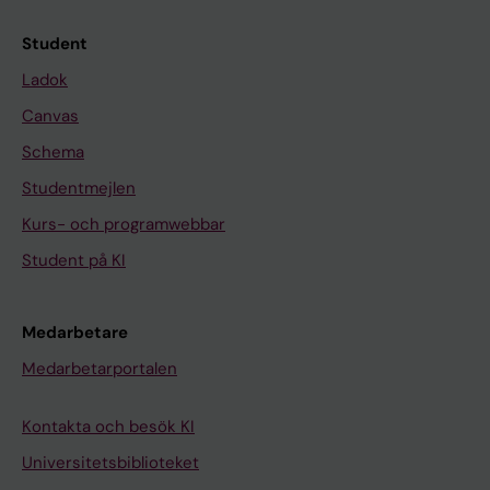
Student
Ladok
Canvas
Schema
Studentmejlen
Kurs- och programwebbar
Student på KI
Medarbetare
Medarbetarportalen
Kontakta och besök KI
Universitetsbiblioteket